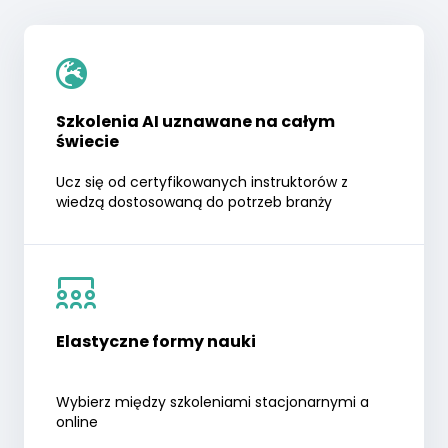
Szkolenia AI uznawane na całym
świecie
Ucz się od certyfikowanych instruktorów z
wiedzą dostosowaną do potrzeb branży
Elastyczne formy nauki
Wybierz między szkoleniami stacjonarnymi a
online