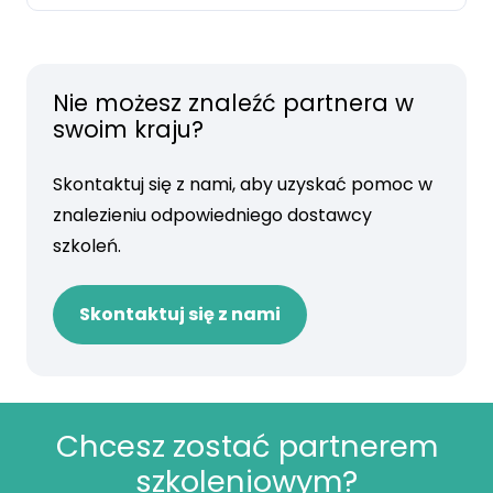
Nie możesz znaleźć partnera w
swoim kraju?
Skontaktuj się z nami, aby uzyskać pomoc w
znalezieniu odpowiedniego dostawcy
szkoleń.
Skontaktuj się z nami
Chcesz zostać partnerem
szkoleniowym?