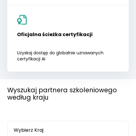
Oficjalna ścieżka certyfikacji
Uzyskaj dostęp do globalnie uznawanych
certyfikacji AI
Wyszukaj partnera szkoleniowego
według kraju
Wybierz Kraj