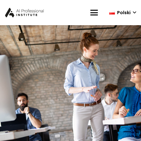
Polski