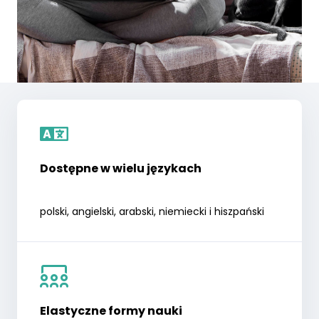
Dostępne w wielu językach
polski, angielski, arabski, niemiecki i hiszpański
Elastyczne formy nauki