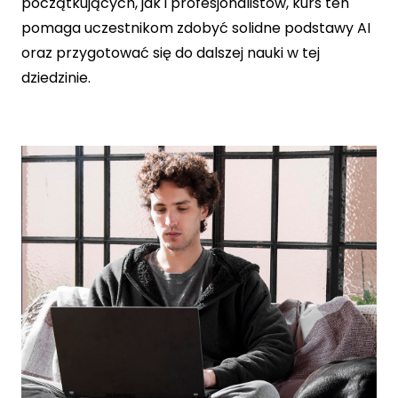
początkujących, jak i profesjonalistów, kurs ten
pomaga uczestnikom zdobyć solidne podstawy AI
oraz przygotować się do dalszej nauki w tej
dziedzinie.