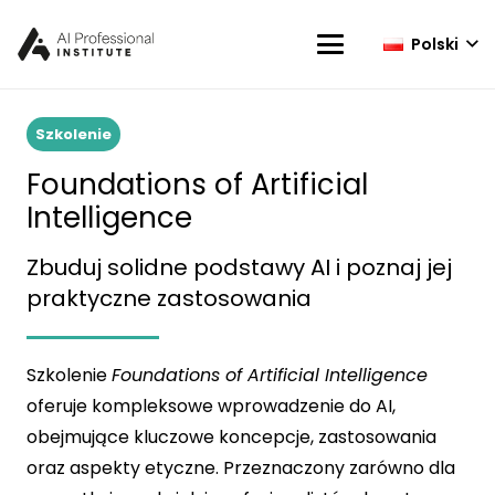
Polski
Szkolenie
Foundations of Artificial
Intelligence
Zbuduj solidne podstawy AI i poznaj jej
praktyczne zastosowania
Szkolenie
Foundations of Artificial Intelligence
oferuje kompleksowe wprowadzenie do AI,
obejmujące kluczowe koncepcje, zastosowania
oraz aspekty etyczne. Przeznaczony zarówno dla