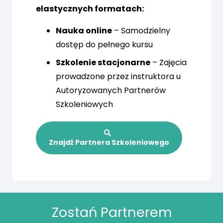
elastycznych formatach:
Nauka online
– Samodzielny
dostęp do pełnego kursu
Szkolenie stacjonarne
– Zajęcia
prowadzone przez instruktora u
Autoryzowanych Partnerów
Szkoleniowych
Znajdź Partnera Szkoleniowego
Zostań Partnerem