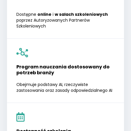
Dostępne
online
i
w salach szkoleniowych
poprzez Autoryzowanych Partnerów
Szkoleniowych
Program nauczania dostosowany do
potrzeb branży
Obejmuje podstawy AI, rzeczywiste
zastosowania oraz zasady odpowiedzialnego AI