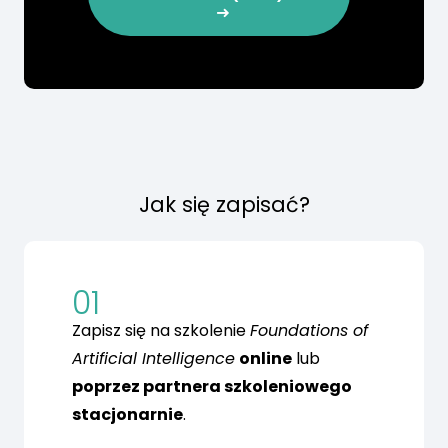
Jak się zapisać?
01
Zapisz się na szkolenie
Foundations of
Artificial Intelligence
online
lub
poprzez partnera szkoleniowego
stacjonarnie
.