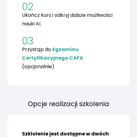
02
Ukończ kurs i odkryj dalsze możliwości
nauki AI.
03
Przystąp do
Egzaminu
Certyfikacyjnego CAFA
(opcjonalnie)
Opcje realizacji szkolenia
Szklolenie jest dostępne w dwóch