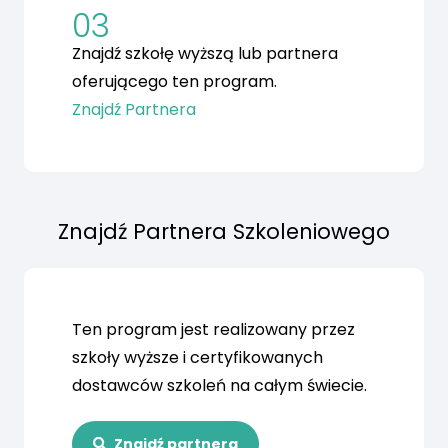
03
Znajdź szkołę wyższą lub partnera
oferującego ten program.
Znajdź Partnera
Znajdź Partnera Szkoleniowego
Ten program jest realizowany przez
szkoły wyższe i certyfikowanych
dostawców szkoleń na całym świecie.
Znajdź partnera