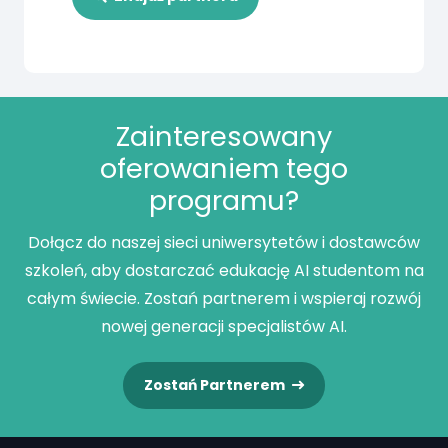
Zainteresowany
oferowaniem tego
programu?
Dołącz do naszej sieci uniwersytetów i dostawców
szkoleń, aby dostarczać edukację AI studentom na
całym świecie. Zostań partnerem i wspieraj rozwój
nowej generacji specjalistów AI.
Zostań Partnerem