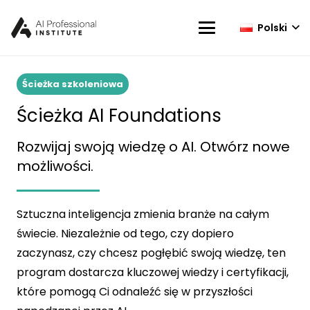
Polski
Ścieżka szkoleniowa
Ścieżka AI Foundations
Rozwijaj swoją wiedzę o AI. Otwórz nowe
możliwości.
Sztuczna inteligencja zmienia branże na całym
świecie. Niezależnie od tego, czy dopiero
zaczynasz, czy chcesz pogłębić swoją wiedzę, ten
program dostarcza kluczowej wiedzy i certyfikacji,
które pomogą Ci odnaleźć się w przyszłości