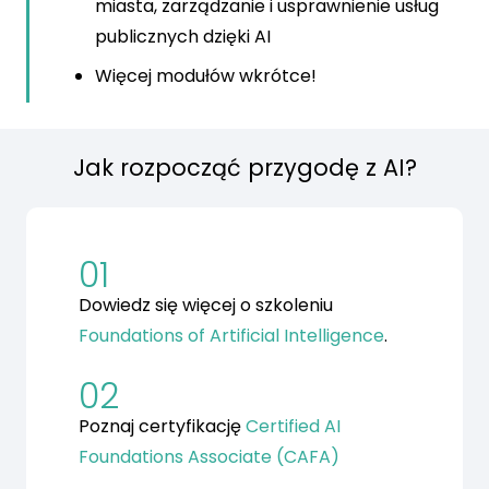
miasta, zarządzanie i usprawnienie usług
publicznych dzięki AI
Więcej modułów wkrótce!
Jak rozpocząć przygodę z AI?
01
Dowiedz się więcej o szkoleniu
Foundations of Artificial Intelligence
.
02
Poznaj certyfikację
Certified AI
Foundations Associate (CAFA)