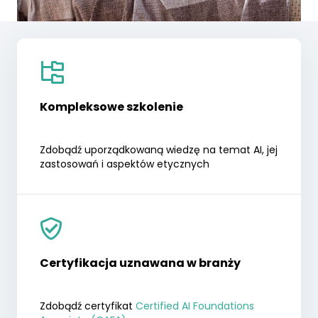
Kompleksowe szkolenie
Zdobądź uporządkowaną wiedzę na temat AI, jej
zastosowań i aspektów etycznych
Certyfikacja uznawana w branży
Zdobądź certyfikat
Certified AI Foundations