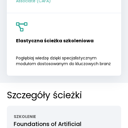
Associate (CAFA)
Elastyczna ścieżka szkoleniowa
Pogłębiaj wiedzę dzięki specjalistycznym
modułom dostosowanym do kluczowych branż
Szczegóły ścieżki
SZKOLENIE
Foundations of Artificial