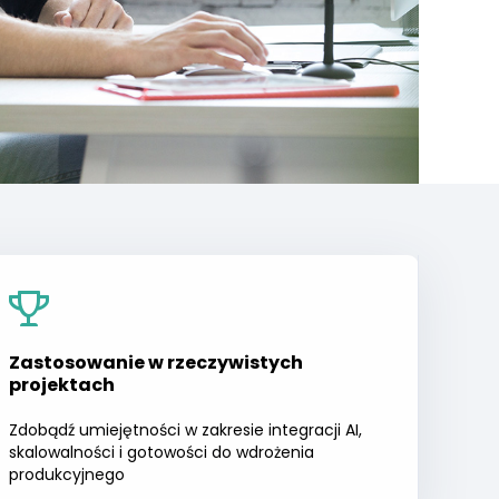
Zastosowanie w rzeczywistych
projektach
Zdobądź umiejętności w zakresie integracji AI,
skalowalności i gotowości do wdrożenia
produkcyjnego