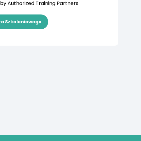
by Authorized Training Partners
ra Szkoleniowego