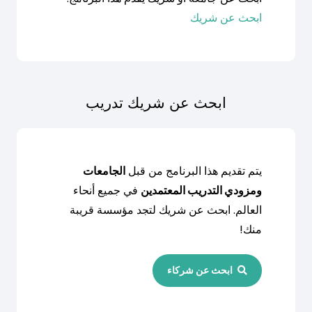
ابحث عن شريك
ابحث عن شريك تدريب
يتم تقديم هذا البرنامج من قبل
الجامعات
ومزودي التدريب المعتمدين
في جميع أنحاء
العالم. ابحث عن شريك لتجد مؤسسة قريبة
منك!
ابحث عن شركاء