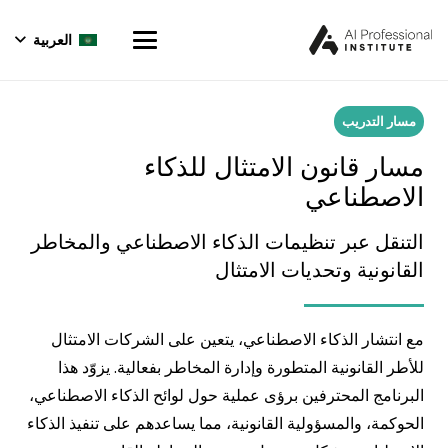
العربية
مسار التدريب
مسار قانون الامتثال للذكاء
الاصطناعي
التنقل عبر تنظيمات الذكاء الاصطناعي والمخاطر
القانونية وتحديات الامتثال
مع انتشار الذكاء الاصطناعي، يتعين على الشركات الامتثال
للأطر القانونية المتطورة وإدارة المخاطر بفعالية. يزوّد هذا
البرنامج المحترفين برؤى عملية حول لوائح الذكاء الاصطناعي،
الحوكمة، والمسؤولية القانونية، مما يساعدهم على تنفيذ الذكاء