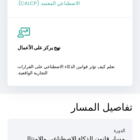
الاصطناعي المعتمد (CALCP).
نهج يركز على الأعمال
تعلم كيف تؤثر قوانين الذكاء الاصطناعي على القرارات
التجارية الواقعية.
تفاصيل المسار
الدورة
مسار قانون الذكاء الاصطناعي والامتثال