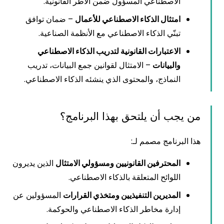
الاصطناعي المسؤول ضمن الأطر القانونية.
امتثال الذكاء الاصطناعي للأعمال
– ضمان توافق
تبنّي الذكاء الاصطناعي مع الأنظمة الصناعية.
الاعتبارات القانونية لتدريب الذكاء الاصطناعي
والبيانات
– الامتثال لقوانين جمع البيانات، تدريب
النماذج، والمحتوى الذي ينشئه الذكاء الاصطناعي.
من يجب أن يلتحق بهذا البرنامج؟
هذا البرنامج مصمم لـ:
المحترفين القانونيين ومسؤولي الامتثال
الذين يديرون
اللوائح المتعلقة بالذكاء الاصطناعي.
المديرين التنفيذيين ومتخذي القرارات
المسؤولين عن
إدارة مخاطر الذكاء الاصطناعي والحوكمة.