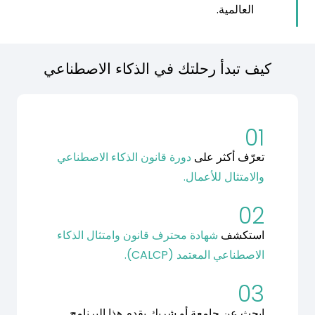
العالمية.
كيف تبدأ رحلتك في الذكاء الاصطناعي
01
تعرّف أكثر على
دورة قانون الذكاء الاصطناعي
والامتثال للأعمال.
02
استكشف
شهادة محترف قانون وامتثال الذكاء
الاصطناعي المعتمد (CALCP).
03
ابحث عن جامعة أو شريك يقدم هذا البرنامج.