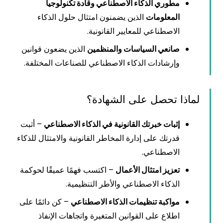
مطوري الذكاء الاصطناعي وقادة تكنولوجيا
المعلومات
الذين يضمنون امتثال حلول الذكاء
الاصطناعي للمعايير القانونية.
صانعي السياسات والمنظمين
الذين يضعون قوانين
وإرشادات الذكاء الاصطناعي للصناعات المختلفة.
لماذا تحصل على الشهادة؟
إثبات خبرتك القانونية في الذكاء الاصطناعي
– أثبت
قدرتك على إدارة المخاطر القانونية والامتثال للذكاء
الاصطناعي.
تعزيز امتثال الأعمال
– اكتسب فهمًا عميقًا لحوكمة
الذكاء الاصطناعي والأطر التنظيمية.
مواكبة تنظيمات الذكاء الاصطناعي
– كن دائمًا على
اطلاع على القوانين المتغيرة واتجاهات الإنفاذ