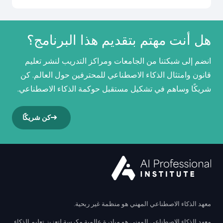
هل أنت مهتم بتقديم هذا البرنامج؟
انضم إلى شبكتنا من الجامعات ومراكز التدريب لنشر تعليم
قانون وامتثال الذكاء الاصطناعي للمحترفين حول العالم. كن
شريكًا وساهم في تشكيل مستقبل حوكمة الذكاء الاصطناعي.
كن شريكًا
معهد الذكاء الاصطناعي المهني هو منظمة غير ربحية.
معهد الذكاء الاصطناعي المهني هو مبادرة عالمية مكرسة لتعزيز تعليم الذكاء