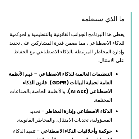
ما الذي ستتعلمه
يغطي هذا البرنامج الجوانب القانونية والتنظيمية والحوكمية
للذكاء الاصطناعي، مما يضمن قدرة المشاركين على تحديد
وإدارة المخاطر المرتبطة بالذكاء الاصطناعي مع الحفاظ
على الامتثال.
التنظيمات العالمية للذكاء الاصطناعي
– فهم
الأنظمة
العامة لحماية البيانات (GDPR)
،
قانون الذكاء
الاصطناعي (AI Act)
، والأنظمة الخاصة بالصناعات
المختلفة.
الذكاء الاصطناعي وإدارة المخاطر
– تحديد
المسؤولية، تحديات الامتثال، والمخاطر القانونية.
حوكمة وأخلاقيات الذكاء الاصطناعي
– تنفيذ الذكاء