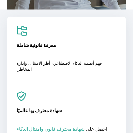
معرفة قانونية شاملة
فهم أنظمة الذكاء الاصطناعي، أطر الامتثال، وإدارة
المخاطر.
شهادة معترف بها عالميًا
احصل على
شهادة محترف قانون وامتثال الذكاء