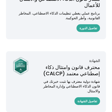
للأعمال
برنامج عملي يغطي تنظيمات الذكاء الاصطناعي، المخاطر
القانونية، وأطر الحوكمة.
تفاصيل الدورة
الشهادة
محترف قانون وامتثال ذكاء
إصطناعي معتمد (CALCP)
شهادة دولية معترف بها تثبت خبرتك في
قانون الذكاء الاصطناعي وإدارة المخاطر
والامتثال.
تفاصيل الشهادة