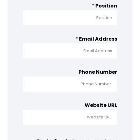
*
Position
*
Email Address
Phone Number
Website URL