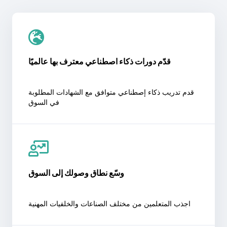
قدّم دورات ذكاء اصطناعي معترف بها عالميًا
قدم تدريب ذكاء إصطناعي متوافق مع الشهادات المطلوبة
في السوق
وسّع نطاق وصولك إلى السوق
اجذب المتعلمين من مختلف الصناعات والخلفيات المهنية