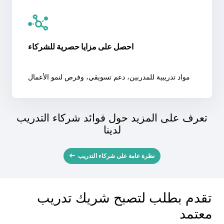
احصل على مزايا حصرية للشركاء
مواد تدريبية للمدربين، دعم تسويقي، وفرص لنمو الأعمال
تعرف على المزيد حول فوائد شركاء التدريب
لدينا
نظرة عامة على شركاء التدريب
تقدم بطلب لتصبح شريك تدريب
معتمد