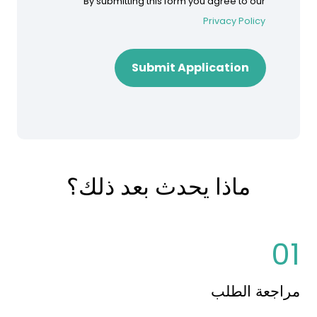
By submitting this form you agree to our
Privacy Policy
Submit Application
ماذا يحدث بعد ذلك؟
01
مراجعة الطلب