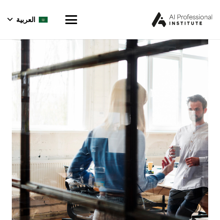
العربية