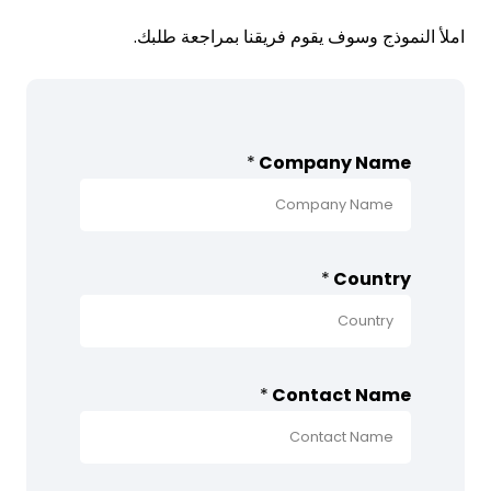
املأ النموذج وسوف يقوم فريقنا بمراجعة طلبك.
*
*
Company Name
*
*
Country
*
Contact Name