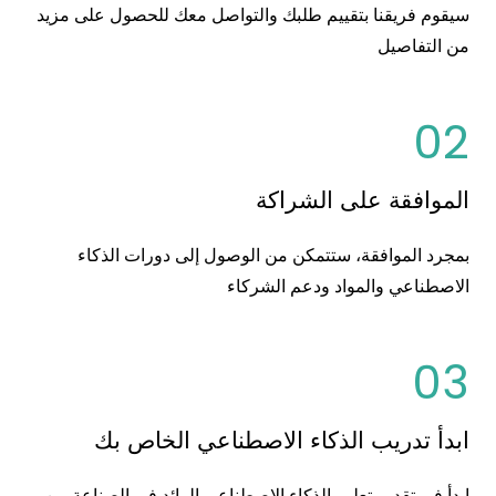
سيقوم فريقنا بتقييم طلبك والتواصل معك للحصول على مزيد
من التفاصيل
02
الموافقة على الشراكة
بمجرد الموافقة، ستتمكن من الوصول إلى دورات الذكاء
الاصطناعي والمواد ودعم الشركاء
03
ابدأ تدريب الذكاء الاصطناعي الخاص بك
ابدأ في تقديم تعليم الذكاء الاصطناعي الرائد في الصناعة من