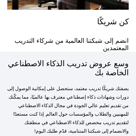
كن شريكًا
انضم إلى شبكتنا العالمية من شركاء التدريب
المعتمدين
وسع عروض تدريب الذكاء الاصطناعي
الخاصة بك
بصفتك شريكًا تدريب معتمد، ستحصل على إمكانية الوصول إلى
دورات وشهادات ذكاء إصطناعي معترف بها عالميًا، مما يمكّنك
من تقديم تعليم عالي الجودة في مجال الذكاء الاصطناعي
للمهنيين والطلاب والمؤسسات حول العالم. إذا كنت مستعدًا
لتقديم تدريب مخصص للذكاء الاصطناعي في منطقتك
والانضمام إلى شبكتنا المتنامية، قدّم طلبك اليوم!