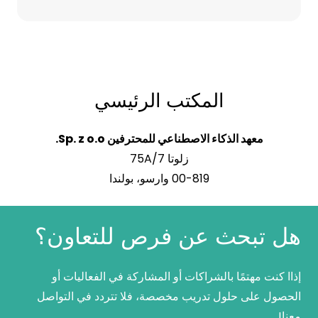
المكتب الرئيسي
معهد الذكاء الاصطناعي للمحترفين Sp. z o.o.
زلوتا 75A/7
00-819 وارسو، بولندا
هل تبحث عن فرص للتعاون؟
إذاا كنت مهتمًا بالشراكات أو المشاركة في الفعاليات أو
الحصول على حلول تدريب مخصصة، فلا تتردد في التواصل
معنا!