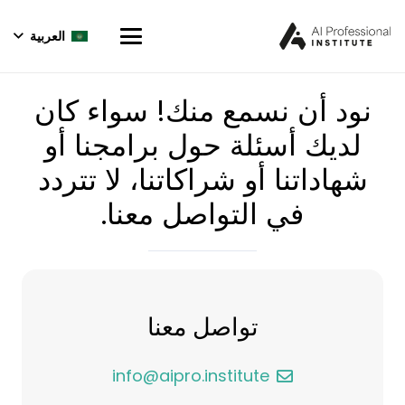
العربية
نود أن نسمع منك! سواء كان
لديك أسئلة حول برامجنا أو
شهاداتنا أو شراكاتنا، لا تتردد
في التواصل معنا.
تواصل معنا
info@aipro.institute