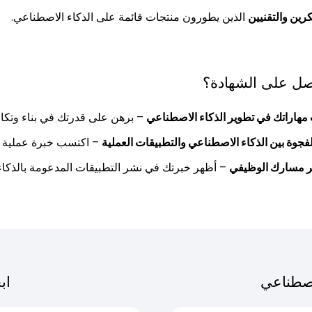
كرين والتقنيين
الذين يطورون منتجات قائمة على الذكاء الاصطناعي.
صل على الشهادة؟
 مهاراتك في تطوير الذكاء الاصطناعي
– برهن على قدرتك في بناء وتكام
فجوة بين الذكاء الاصطناعي والتطبيقات العملية
– اكتسب خبرة عملية ف
ر مسارك الوظيفي
– أظهر خبرتك في نشر التطبيقات المدعومة بالذكاء
اصطناعي
اب