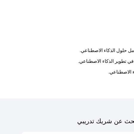
ل حلول الذكاء الاصطناعي.
ي تطوير الذكاء الاصطناعي.
 الاصطناعي.
حث عن شريك تدريبي