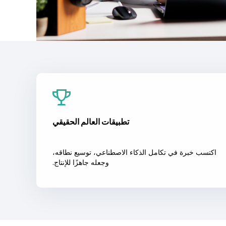
تطبيقات العالم الحقيقي
اكتسب خبرة في تكامل الذكاء الاصطناعي، توسيع نطاقه،
وجعله جاهزًا للإنتاج.