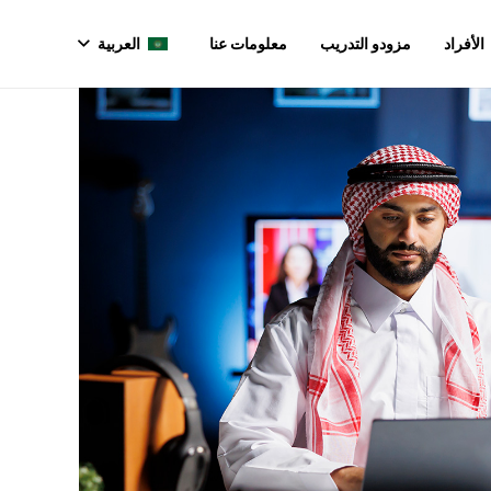
العربية
الأفراد
مزودو التدريب
معلومات عنا