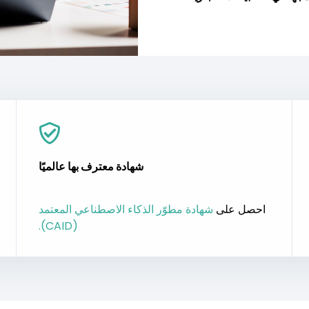
شهادة معترف بها عالميًا
احصل على
شهادة مطوّر الذكاء الاصطناعي المعتمد
(CAID).