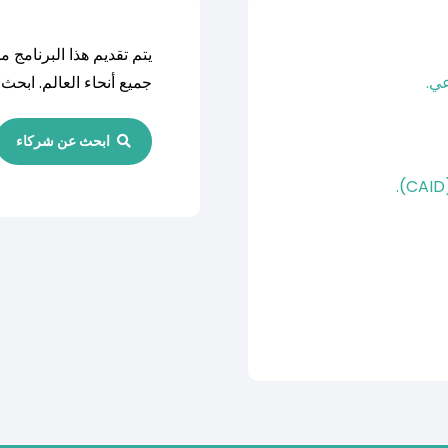
يتم تقديم هذا البرنامج 
عي.
جميع أنحاء العالم. اب
ابحث عن شركاء