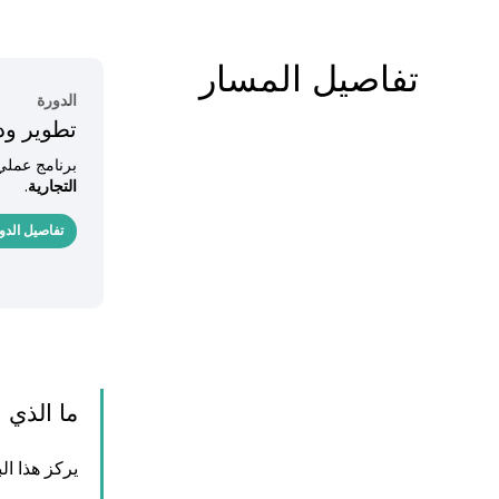
تفاصيل المسار
الدورة
تطوير ود
برنامج عمل
التجارية
.
تفاصيل الدو
ما الذي 
يركز هذا ال