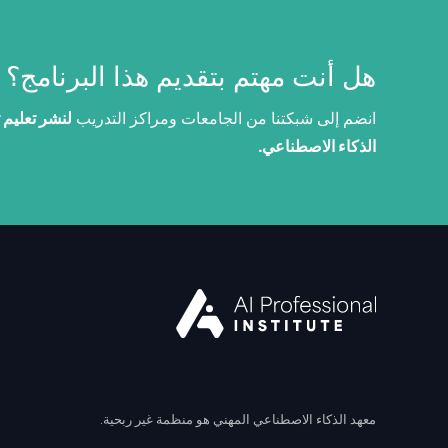
هل أنت مهتم بتقديم هذا البرنامج؟
انضم إلى شبكتنا من الجامعات ومراكز التدريب
لنشر تعليم 
الذكاء الاصطناعي.
معهد الذكاء الاصطناعي المهني هو منظمة غير ربحية.