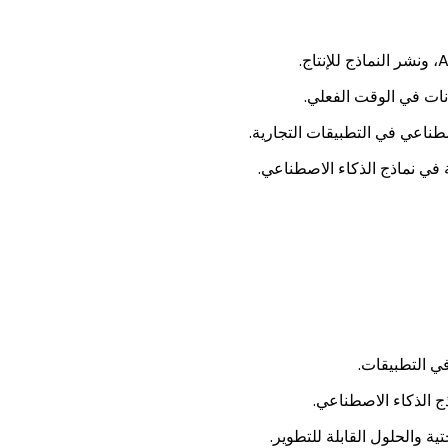
نات في الوقت الفعلي.
ناعي في التطبيقات التجارية.
 في نماذج الذكاء الاصطناعي.
ي التطبيقات.
ج الذكاء الاصطناعي.
ية والحلول القابلة للتطوير.