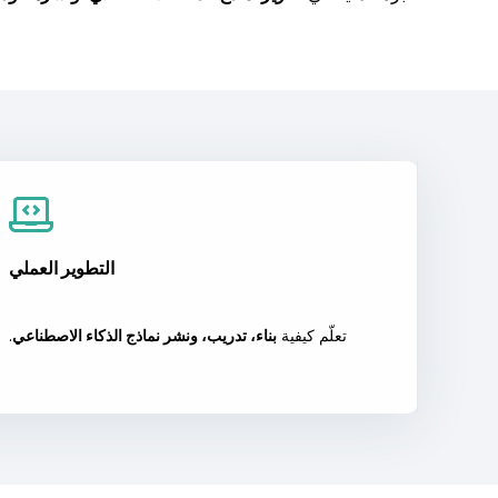
التطوير العملي
تعلّم كيفية
بناء، تدريب، ونشر نماذج الذكاء الاصطناعي
.