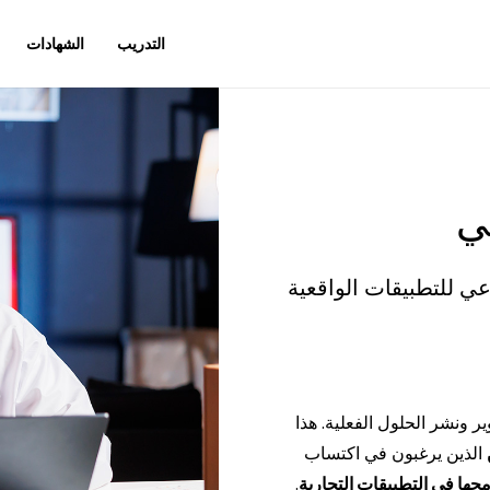
التدريب
الشهادات
ي
عي للتطبيقات الواقعية
 ونشر الحلول الفعلية. هذا
الذين يرغبون في اكتساب
جها في التطبيقات التجارية
.