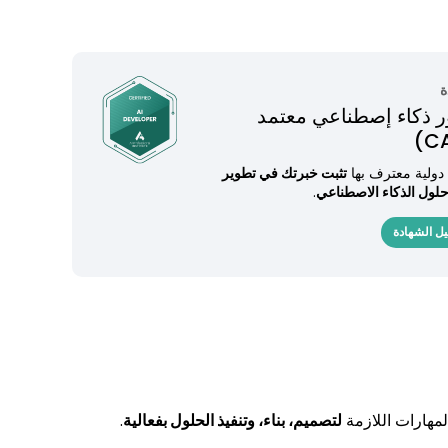
ة
 ذكاء إصطناعي معتمد
دولية معترف بها
تثبت خبرتك في تطوير
لول الذكاء الاصطناعي
.
ل الشهادة
مهارات اللازمة
لتصميم، بناء، وتنفيذ الحلول بفعالية
.