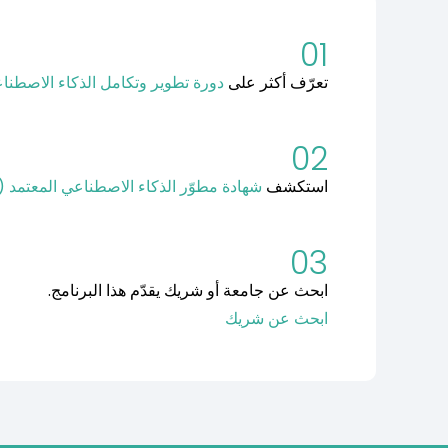
01
تعرّف أكثر على
دورة تطوير وتكامل الذكاء الاصطنا
02
استكشف
شهادة مطوّر الذكاء الاصطناعي المعتمد (CAID).
03
ابحث عن جامعة أو شريك يقدّم هذا البرنامج.
ابحث عن شريك