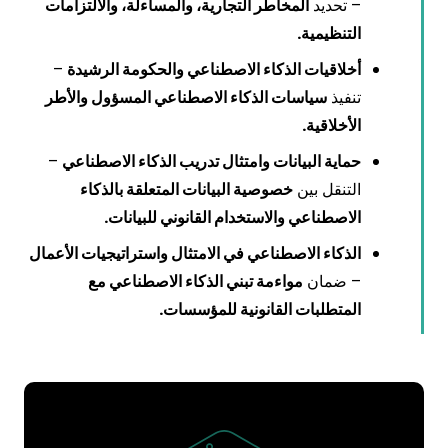
– تحديد
المخاطر التجارية، والمساءلة، والالتزامات
التنظيمية.
أخلاقيات الذكاء الاصطناعي والحكومة الرشيدة
–
تنفيذ
سياسات الذكاء الاصطناعي المسؤول والأطر
الأخلاقية.
حماية البيانات وامتثال تدريب الذكاء الاصطناعي
–
التنقل بين
خصوصية البيانات المتعلقة بالذكاء
الاصطناعي والاستخدام القانوني للبيانات.
الذكاء الاصطناعي في الامتثال واستراتيجيات الأعمال
– ضمان
مواءمة تبني الذكاء الاصطناعي مع
المتطلبات القانونية للمؤسسات.