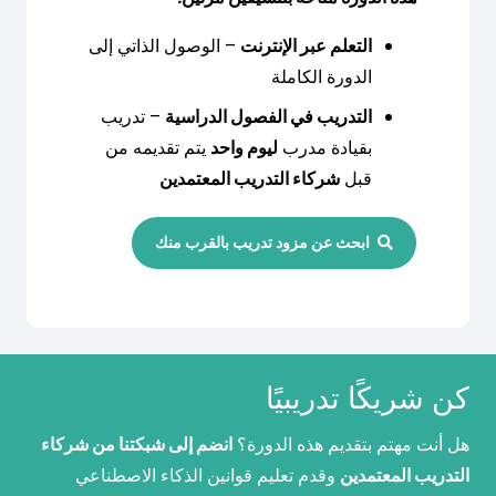
التعلم عبر الإنترنت
– الوصول الذاتي إلى
الدورة الكاملة
التدريب في الفصول الدراسية
– تدريب
بقيادة مدرب
ليوم واحد
يتم تقديمه من
قبل
شركاء التدريب المعتمدين
ابحث عن مزود تدريب بالقرب منك
كن شريكًا تدريبيًا
هل أنت مهتم بتقديم هذه الدورة؟
انضم إلى شبكتنا من شركاء
التدريب المعتمدين
وقدم تعليم قوانين الذكاء الاصطناعي