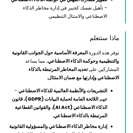
– تأهيل نفسك كخبير في إدارة مخاطر الذكاء
الاصطناعي والامتثال التنظيمي.
ماذا ستتعلم
توفر هذه الدورة
المعرفة الأساسية حول الجوانب القانونية
والتنظيمية وحوكمة الذكاء الاصطناعي
، مما يساعد
المشاركين على
تحديد المخاطر المرتبطة بالذكاء
الاصطناعي وإدارتها مع ضمان الامتثال.
التشريعات والأنظمة العالمية للذكاء الاصطناعي
–
فهم
اللائحة العامة لحماية البيانات (GDPR)، قانون
الذكاء الاصطناعي (AI Act)، والقوانين القطاعية
المرتبطة بالذكاء الاصطناعي.
إدارة مخاطر الذكاء الاصطناعي والمسؤولية القانونية