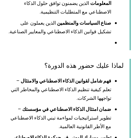
المعلومات
الذين يضمنون توافق حلول الذكاء
الاصطناعي مع المتطلبات التنظيمية.
صناع السياسات والمنظمين
الذين يعملون على
تشكيل قوانين الذكاء الاصطناعي والمعايير الصناعية.
لماذا عليك حضور هذه الدورة؟
فهم شامل لقوانين الذكاء الاصطناعي والامتثال
–
تعلم كيفية تنظيم الذكاء الاصطناعي والمخاطر التي
تواجهها الشركات.
ضمان امتثال الذكاء الاصطناعي في مؤسستك
–
تطوير استراتيجيات لمواءمة تبني الذكاء الاصطناعي
مع الأطر القانونية العالمية.
تطوير مسارك المهني في حوكمة الذكاء الاصطناعي