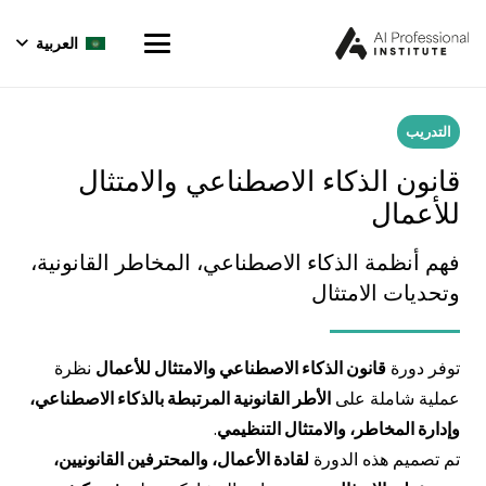
العربية
التدريب
قانون الذكاء الاصطناعي والامتثال
للأعمال
فهم أنظمة الذكاء الاصطناعي، المخاطر القانونية،
وتحديات الامتثال
توفر دورة
قانون الذكاء الاصطناعي والامتثال للأعمال
نظرة
عملية شاملة على
الأطر القانونية المرتبطة بالذكاء الاصطناعي،
وإدارة المخاطر، والامتثال التنظيمي
.
تم تصميم هذه الدورة
لقادة الأعمال، والمحترفين القانونيين،