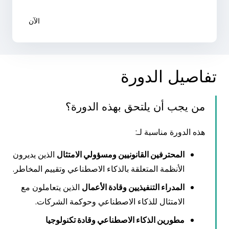
الآن
تفاصيل الدورة
من يجب أن يلتحق بهذه الدورة؟
هذه الدورة مناسبة لـ:
المحترفين القانونيين ومسؤولي الامتثال
الذين يديرون
الأنظمة المتعلقة بالذكاء الاصطناعي وتقييم المخاطر.
المدراء التنفيذيين وقادة الأعمال
الذين يتعاملون مع
الامتثال للذكاء الاصطناعي وحوكمة الشركات.
مطورين الذكاء الاصطناعي وقادة تكنولوجيا