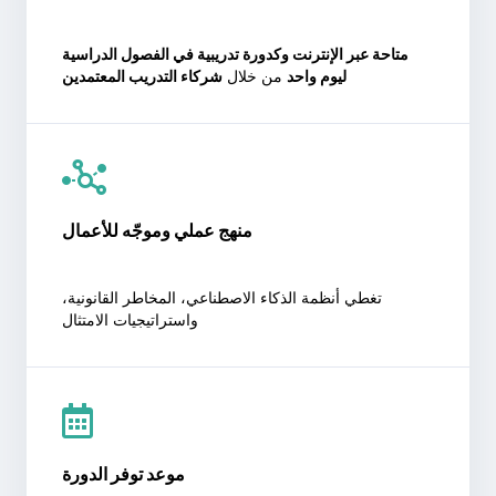
متاحة عبر الإنترنت وكدورة تدريبية في الفصول الدراسية
ليوم واحد
من خلال
شركاء التدريب المعتمدين
منهج عملي وموجّه للأعمال
تغطي أنظمة الذكاء الاصطناعي، المخاطر القانونية،
واستراتيجيات الامتثال
موعد توفر الدورة