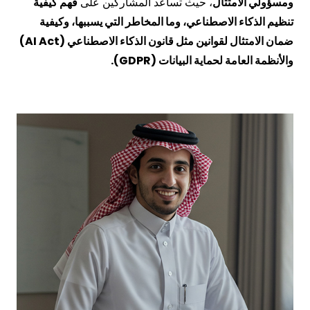
ومسؤولي الامتثال
، حيث تساعد المشاركين على
فهم كيفية
تنظيم الذكاء الاصطناعي، وما المخاطر التي يسببها، وكيفية
ضمان الامتثال لقوانين مثل قانون الذكاء الاصطناعي (AI Act)
والأنظمة العامة لحماية البيانات (GDPR).