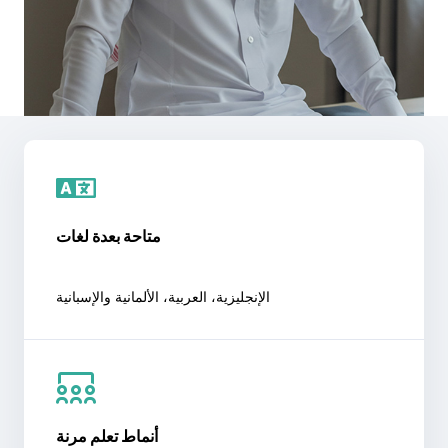
متاحة بعدة لغات
الإنجليزية، العربية، الألمانية والإسبانية
أنماط تعلم مرنة