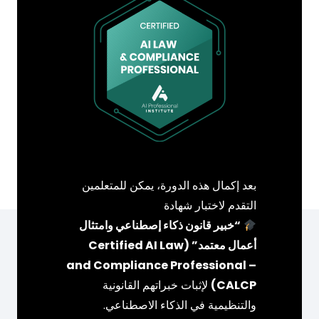
بعد إكمال هذه الدورة، يمكن للمتعلمين
التقدم لاختبار شهادة
“خبير قانون ذكاء إصطناعي وامتثال
أعمال معتمد” (Certified AI Law
and Compliance Professional –
CALCP)
لإثبات خبراتهم القانونية
والتنظيمية في الذكاء الاصطناعي.